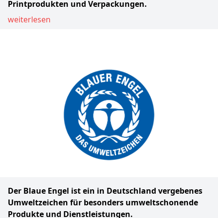
Printprodukten und Verpackungen.
weiterlesen
Der Blaue Engel ist ein in Deutschland vergebenes
Umweltzeichen für besonders umweltschonende
Produkte und Dienstleistungen.