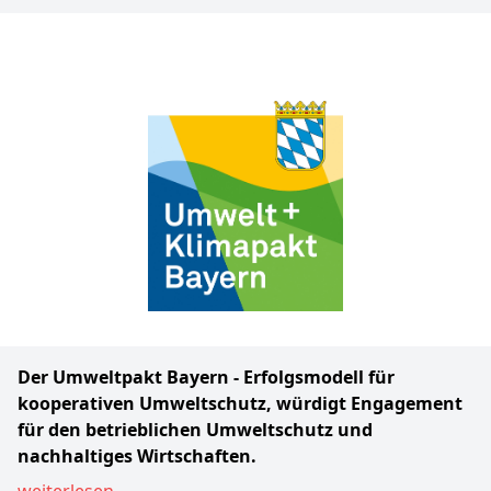
Der Umweltpakt Bayern - Erfolgsmodell für
kooperativen Umweltschutz, würdigt Engagement
für den betrieblichen Umweltschutz und
nachhaltiges Wirtschaften.