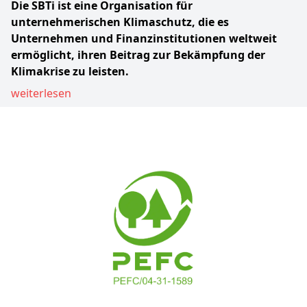
Die SBTi ist eine Organisation für
unternehmerischen Klimaschutz, die es
Unternehmen und Finanzinstitutionen weltweit
ermöglicht, ihren Beitrag zur Bekämpfung der
Klimakrise zu leisten.
weiterlesen