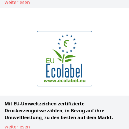
weiterlesen
Mit EU-Umweltzeichen zertifizierte
Druckerzeugnisse zählen, in Bezug auf ihre
Umweltleistung, zu den besten auf dem Markt.
weiterlesen