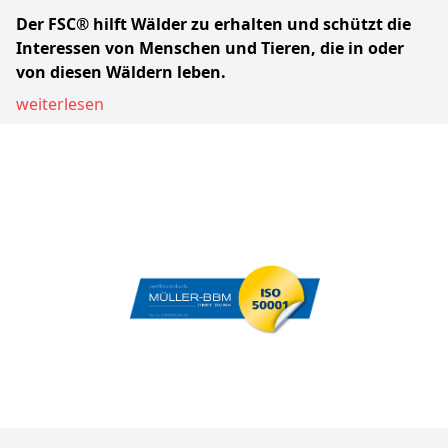
Der FSC® hilft Wälder zu erhalten und schützt die
Interessen von Menschen und Tieren, die in oder
von diesen Wäldern leben.
weiterlesen