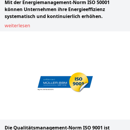
Mit der Energiemanagement-Norm ISO 50001
können Unternehmen ihre Energieeffizienz
systematisch und kontinuierlich erhöhen.
weiterlesen
Die Qualitätsmanagement-Norm ISO 9001 ist