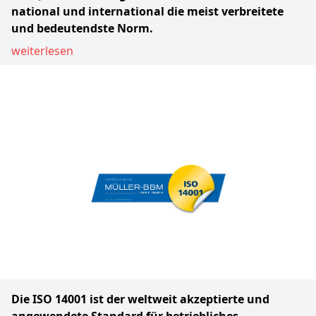
national und international die meist verbreitete
und bedeutendste Norm.
weiterlesen
Die ISO 14001 ist der weltweit akzeptierte und