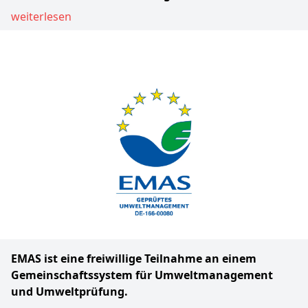
weiterlesen
EMAS ist eine freiwillige Teilnahme an einem
Gemeinschaftssystem für Umweltmanagement
und Umweltprüfung.