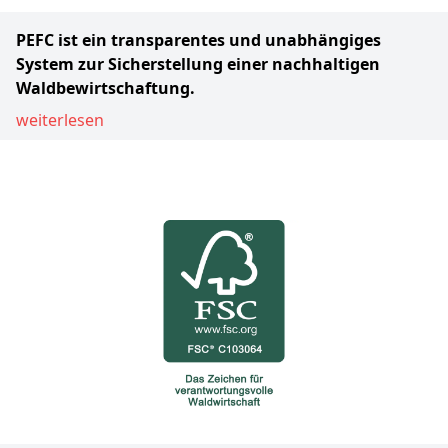
PEFC ist ein transparentes und unabhängiges
System zur Sicherstellung einer nachhaltigen
Waldbewirtschaftung.
weiterlesen