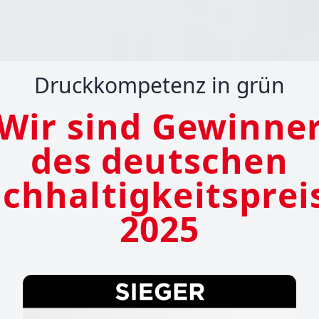
Druckkompetenz in grün
Wir sind Gewinne
des deutschen
chhaltigkeitsprei
2025