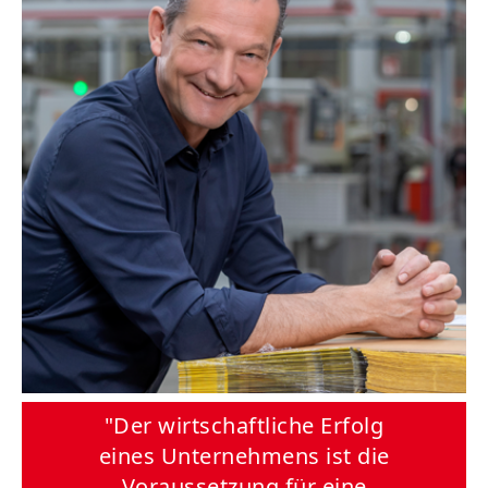
"Der wirtschaftliche Erfolg
eines Unternehmens ist die
Voraussetzung für eine