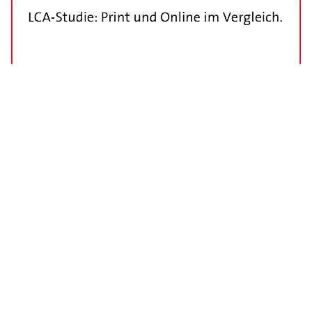
Print und Online im direkten Vergleich.