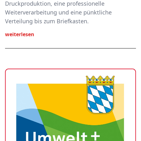
Druckproduktion, eine professionelle
Weiterverarbeitung und eine pünktliche
Verteilung bis zum Briefkasten.
weiterlesen