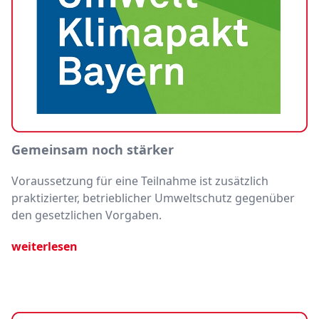
Gemeinsam noch stärker
Voraussetzung für eine Teilnahme ist zusätzlich
praktizierter, betrieblicher Umweltschutz gegenüber
den gesetzlichen Vorgaben.
weiterlesen